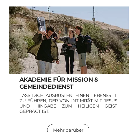
AKADEMIE FÜR MISSION &
GEMEINDEDIENST
LASS DICH AUSRÜSTEN, EINEN LEBENSSTIL
ZU FÜHREN, DER VON INTIMITÄT MIT JESUS
UND HINGABE ZUM HEILIGEN GEIST
GEPRÄGT IST.
Mehr darüber