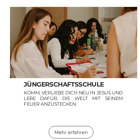
JÜNGERSCHAFTSSCHULE
KOMM, VERLIEBE DICH NEU IN JESUS UND
LEBE DAFÜR, DIE WELT MIT SEINEM
FEUER ANZUSTECKEN.
Mehr erfahren