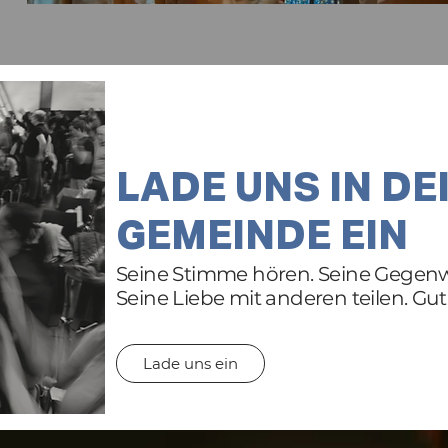
LADE UNS IN DE
GEMEINDE EIN
Seine Stimme hören. Seine Gegenw
Seine Liebe mit anderen teilen. Gut 
Lade uns ein