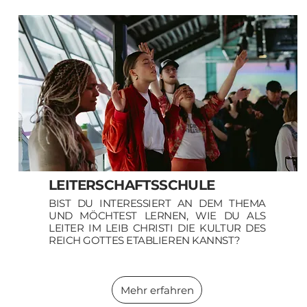
LEITERSCHAFTSSCHULE
BIST DU INTERESSIERT AN DEM THEMA
UND MÖCHTEST LERNEN, WIE DU ALS
LEITER IM LEIB CHRISTI DIE KULTUR DES
REICH GOTTES ETABLIEREN KANNST?
Mehr erfahren