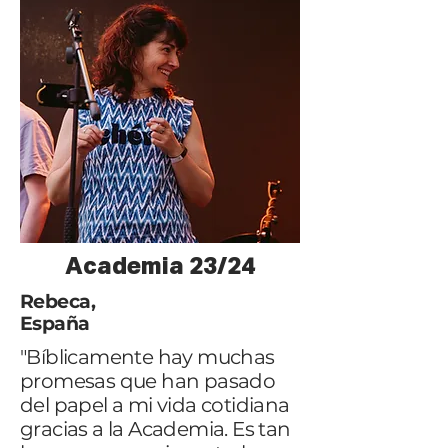
Academia 23/24
Rebeca,
España
"Bíblicamente hay muchas
promesas que han pasado
del papel a mi vida cotidiana
gracias a la Academia. Es tan