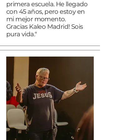
primera escuela. He llegado
con 45 años, pero estoy en
mi mejor momento.​
Gracias Kaleo Madrid! Sois
pura vida."