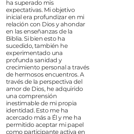
ha superado mis
expectativas. Mi objetivo
inicial era profundizar en mi
relación con Dios y ahondar
en las enseñanzas de la
Biblia. Si bien esto ha
sucedido, también he
experimentado una
profunda sanidad y
crecimiento personal a través
de hermosos encuentros. A
través de la perspectiva del
amor de Dios, he adquirido
una comprensión
inestimable de mi propia
identidad. Esto me ha
acercado más a Él y me ha
permitido aceptar mi papel
como participante activa en