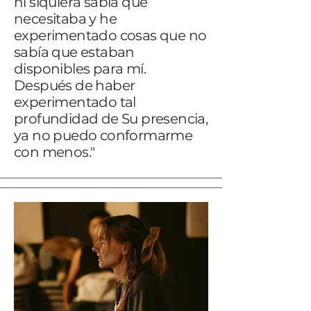
ni siquiera sabía que
necesitaba y he
experimentado cosas que no
sabía que estaban
disponibles para mí.
Después de haber
experimentado tal
profundidad de Su presencia,
ya no puedo conformarme
con menos."