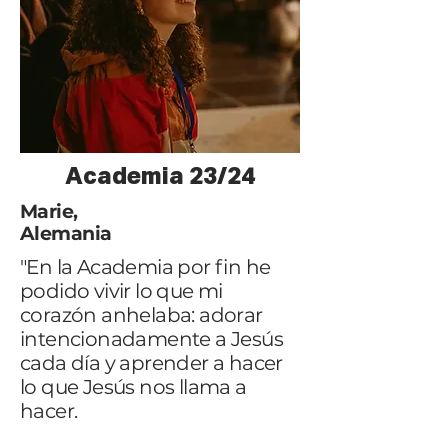
Academia 23/24
Marie,
Alemania
"En la Academia por fin he
podido vivir lo que mi
corazón anhelaba: adorar
intencionadamente a Jesús
cada día y aprender a hacer
lo que Jesús nos llama a
hacer.