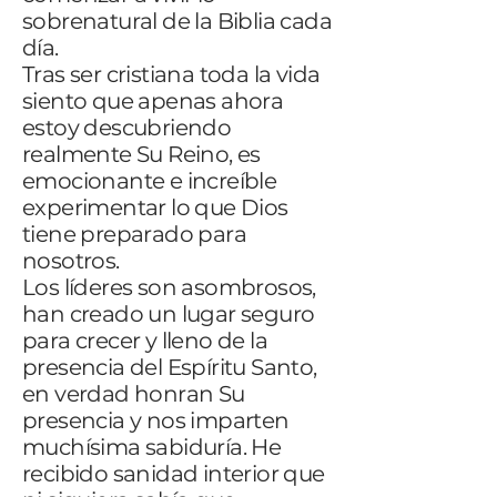
sobrenatural de la Biblia cada
día.
Tras ser cristiana toda la vida
siento que apenas ahora
estoy descubriendo
realmente Su Reino, es
emocionante e increíble
experimentar lo que Dios
tiene preparado para
nosotros.
Los líderes son asombrosos,
han creado un lugar seguro
para crecer y lleno de la
presencia del Espíritu Santo,
en verdad honran Su
presencia y nos imparten
muchísima sabiduría. He
recibido sanidad interior que