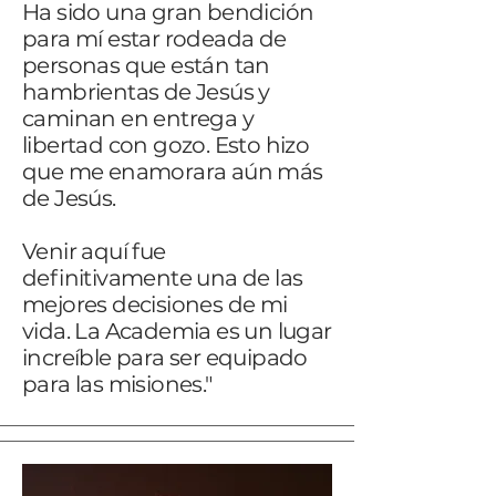
Ha sido una gran bendición
para mí estar rodeada de
personas que están tan
hambrientas de Jesús y
caminan en entrega y
libertad con gozo. Esto hizo
que me enamorara aún más
de Jesús.
Venir aquí fue
definitivamente una de las
mejores decisiones de mi
vida. La Academia es un lugar
increíble para ser equipado
para las misiones."