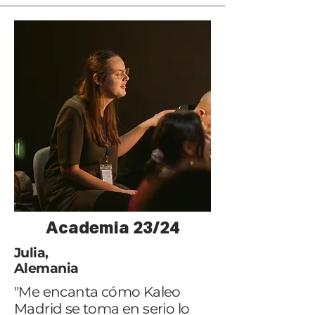
Academia 23/24
Julia,
Alemania
"Me encanta cómo Kaleo
Madrid se toma en serio lo