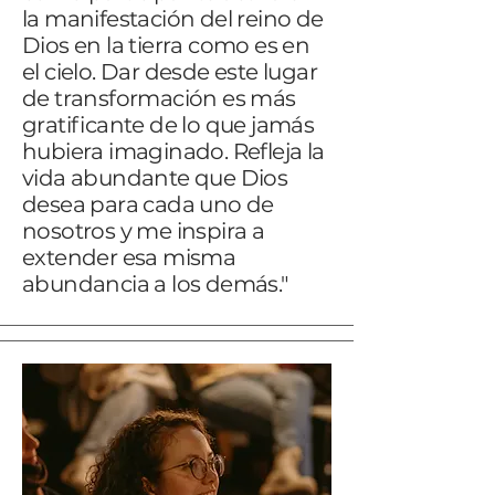
la manifestación del reino de
Dios en la tierra como es en
el cielo. Dar desde este lugar
de transformación es más
gratificante de lo que jamás
hubiera imaginado. Refleja la
vida abundante que Dios
desea para cada uno de
nosotros y me inspira a
extender esa misma
abundancia a los demás."