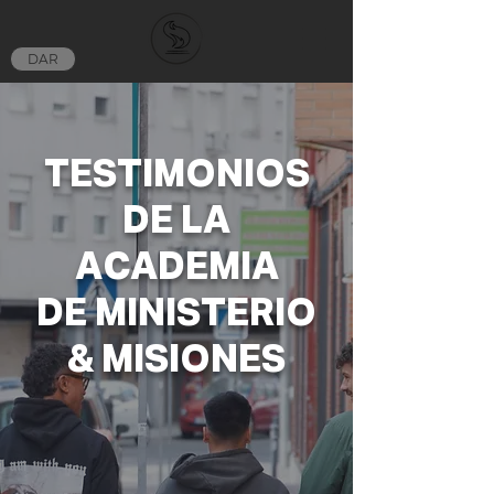
DAR
TESTIMONIOS
DE LA
ACADEMIA
DE MINISTERIO
& MISIONES