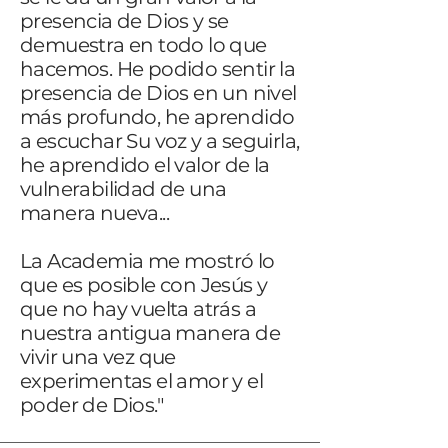
presencia de Dios y se
demuestra en todo lo que
hacemos. He podido sentir la
presencia de Dios en un nivel
más profundo, he aprendido
a escuchar Su voz y a seguirla,
he aprendido el valor de la
vulnerabilidad de una
manera nueva...
La Academia me mostró lo
que es posible con Jesús y
que no hay vuelta atrás a
nuestra antigua manera de
vivir una vez que
experimentas el amor y el
poder de Dios."