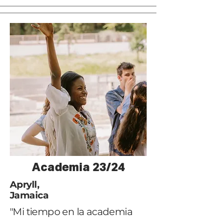
Academia 23/24
Apryll,
Jamaica
"Mi tiempo en la academia