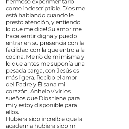
hermoso experimentarlo
como indescriptible. Dios me
está hablando cuando le
presto atención, y entiendo
lo que me dice! Su amor me
hace sentir digna y puedo
entrar en su presencia con la
facilidad con la que entro a la
cocina. Me río de mi misma y
lo que antes me suponía una
pesada carga, con Jesús es
más ligera. Recibo el amor
del Padre y Él sana mi
corazón. Anhelo vivir los
sueños que Dios tiene para
mi y estoy disponible para
ellos.
Hubiera sido increíble que la
academia hubiera sido mi