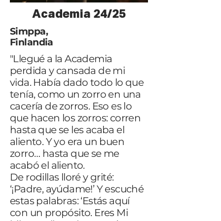
Academia 24/25
Simppa,
Finlandia
"Llegué a la Academia
perdida y cansada de mi
vida. Había dado todo lo que
tenía, como un zorro en una
cacería de zorros. Eso es lo
que hacen los zorros: corren
hasta que se les acaba el
aliento. Y yo era un buen
zorro… hasta que se me
acabó el aliento.
De rodillas lloré y grité:
‘¡Padre, ayúdame!’ Y escuché
estas palabras: ‘Estás aquí
con un propósito. Eres Mi