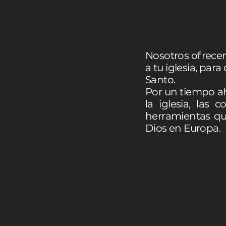
Nosotros ofrecemo
a tu iglesia, para
Santo.
Por un tiempo ah
la iglesia, las
herramientas qu
Dios en Europa.