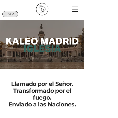
DAR
KALEO MADRID
IGLESIA
Llamado por el Señor.
Transformado por el
fuego.
Enviado a las Naciones.