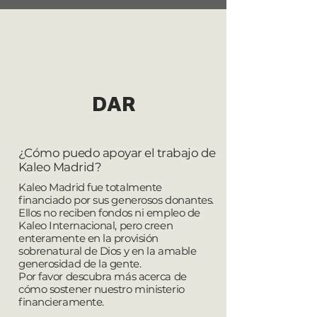
DAR
¿Cómo puedo apoyar el trabajo de
Kaleo Madrid?
Kaleo Madrid fue totalmente
financiado por sus generosos donantes.
Ellos no reciben fondos ni empleo de
Kaleo Internacional, pero creen
enteramente en la provisión
sobrenatural de Dios y en la amable
generosidad de la gente.
Por favor
descubra más
acerca de
cómo sostener nuestro ministerio
financieramente.