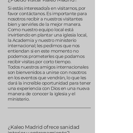
Si estás interesado/a en visitarnos, por
favor
contáctanos.
Es importante para
nosotros recibir a nuestros visitantes
bien y servirles de la mejor manera.
Como nuestro equipo local está
invirtiendo en plantar una iglesia local,
la Academia y nuestro ministerio
internacional; les pedimos que nos
entiendan si en este momento no
podemos prometerles que podamos
recibir visitas por corto tiempo.
Todos nuestros amigos internacionales
son bienvenidos a unirse con nosotros
en los eventos que vendrán, lo que les
dará la increíble oportunidad para tener
una experiencia con Dios en una nueva
manera de conocer la iglesia y el
ministerio.
¿Kaleo Madrid ofrece sanidad