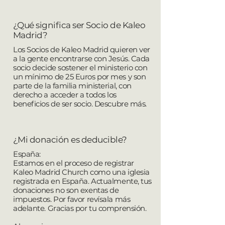
¿Qué significa ser Socio de Kaleo
Madrid?
Los Socios de Kaleo Madrid quieren ver
a la gente encontrarse con Jesús. Cada
socio decide sostener el ministerio con
un mínimo de 25 Euros por mes y son
parte de la familia ministerial, con
derecho a acceder a todos los
beneficios de ser socio.
Descubre más
.
¿Mi donación es deducible?
España:
Estamos en el proceso de registrar
Kaleo Madrid Church como una iglesia
registrada en España. Actualmente, tus
donaciones no son exentas de
impuestos. Por favor revísala más
adelante. Gracias por tu comprensión.