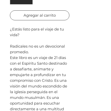
Agregar al carrito
¿Estás listo para el viaje de tu
vida?
Radicales no es un devocional
promedio.
Este libro es un viaje de 21 días
con el Espíritu Santo destinado
a desafiarte, animarte y
empujarte a profundizar en tu
compromiso con Cristo. Es una
visión del mundo escondido de
la iglesia perseguida en el
mundo musulmán. Es una
oportunidad para escuchar
directamente a una multitud