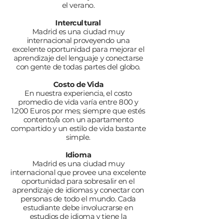
el verano.
Intercultural
Madrid es una ciudad muy
internacional proveyendo una
excelente oportunidad para mejorar el
aprendizaje del lenguaje y conectarse
con gente de todas partes del globo.​
Costo de Vida
En nuestra experiencia, el costo
promedio de vida varía entre 800 y
1.200 Euros por mes; siempre que estés
contento/a con un apartamento
compartido y un estilo de vida bastante
simple.​​
Idioma
Madrid es una ciudad muy
internacional que provee una excelente
oportunidad para sobresalir en el
aprendizaje de idiomas y conectar con
personas de todo el mundo. Cada
estudiante debe involucrarse en
estudios de idioma y tiene la